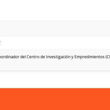
ordinador del Centro de Investigación y Empredimientos (CIE