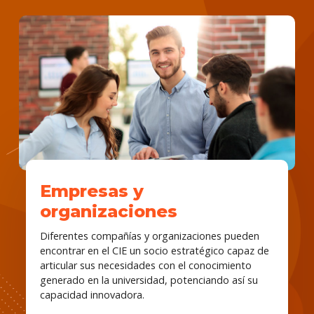
Empresas y
organizaciones
Diferentes compañías y organizaciones pueden
encontrar en el CIE un socio estratégico capaz de
articular sus necesidades con el conocimiento
generado en la universidad, potenciando así su
capacidad innovadora.