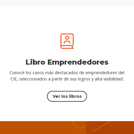
Libro Emprendedores
Conocé los casos más destacados de emprendedores del
CIE, seleccionados a partir de sus logros y alta visibilidad.
Ver los libros