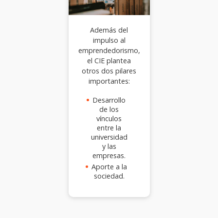
Además del
impulso al
emprendedorismo,
el CIE plantea
otros dos pilares
importantes:
Desarrollo
de los
vínculos
entre la
universidad
y las
empresas.
Aporte a la
sociedad.