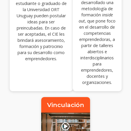
desarrollado una
estudiante o graduado de
metodología de
la Universidad ORT
formación
inside
Uruguay pueden postular
out
, que pone foco
ideas para ser
en el desarrollo de
preincubadas. En caso de
competencias
ser aceptadas, el CIE les
emprendedoras, a
brindará asesoramiento,
partir de talleres
formación y patrocinio
abiertos e
para su desarrollo como
interdisciplinarios
emprendedores.
para
emprendedores,
docentes y
organizaciones.
Vinculación