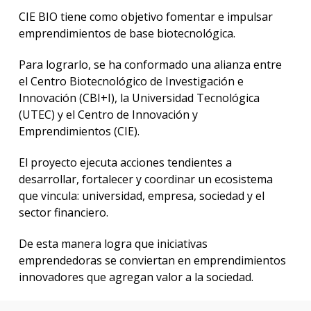
CIE BIO tiene como objetivo fomentar e impulsar
emprendimientos de base biotecnológica.
Para lograrlo, se ha conformado una alianza entre
el Centro Biotecnológico de Investigación e
Innovación (CBI+I), la Universidad Tecnológica
(UTEC) y el Centro de Innovación y
Emprendimientos (CIE).
El proyecto ejecuta acciones tendientes a
desarrollar, fortalecer y coordinar un ecosistema
que vincula: universidad, empresa, sociedad y el
sector financiero.
De esta manera logra que iniciativas
emprendedoras se conviertan en emprendimientos
innovadores que agregan valor a la sociedad.