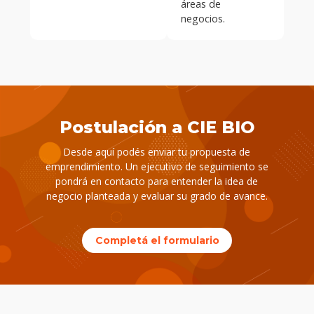
áreas de
negocios.
Postulación a CIE BIO
Desde aquí podés enviar tu propuesta de
emprendimiento. Un ejecutivo de seguimiento se
pondrá en contacto para entender la idea de
negocio planteada y evaluar su grado de avance.
Completá el formulario