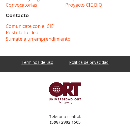
Convocatorias
Proyecto CIE BIO
Contacto
Comunicate con el CIE
Postulá tu idea
Sumate a un emprendimiento
Términos de uso
Política de privacidad
Teléfono central:
(598) 2902 1505