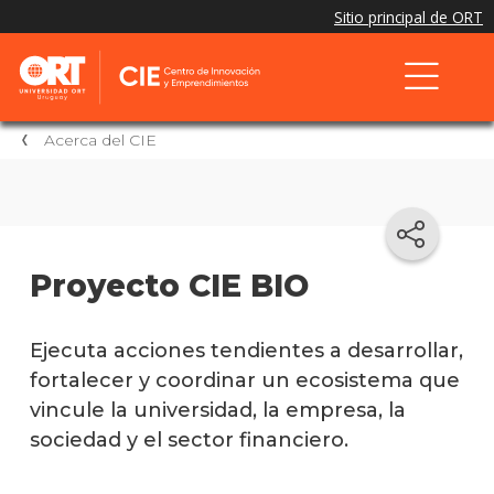
Acerca del CIE
Proyecto CIE BIO
Ejecuta acciones tendientes a desarrollar,
fortalecer y coordinar un ecosistema que
vincule la universidad, la empresa, la
sociedad y el sector financiero.