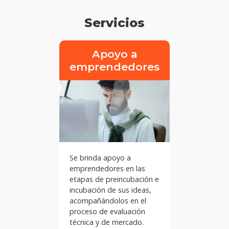
Servicios
Apoyo a
emprendedores
Se brinda apoyo a
emprendedores en las
etapas de preincubación e
incubación de sus ideas,
acompañándolos en el
proceso de evaluación
técnica y de mercado.