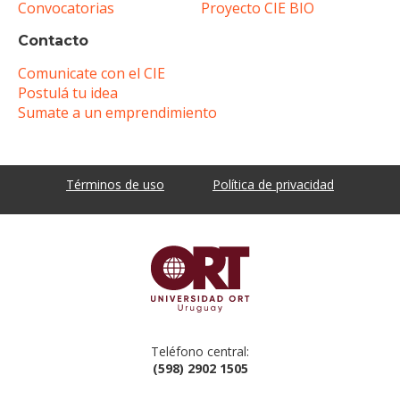
Convocatorias
Proyecto CIE BIO
Contacto
Comunicate con el CIE
Postulá tu idea
Sumate a un emprendimiento
Términos de uso
Política de privacidad
Teléfono central:
(598) 2902 1505