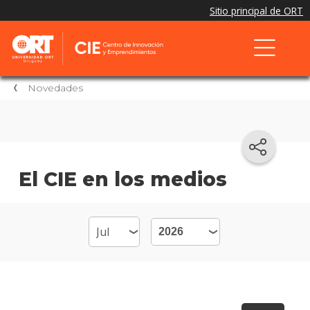
Novedades
El CIE en los medios