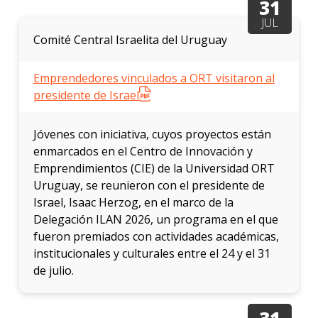
31
JUL
Comité Central Israelita del Uruguay
Emprendedores vinculados a ORT visitaron al
presidente de Israel
Jóvenes con iniciativa, cuyos proyectos están
enmarcados en el Centro de Innovación y
Emprendimientos (CIE) de la Universidad ORT
Uruguay, se reunieron con el presidente de
Israel, Isaac Herzog, en el marco de la
Delegación ILAN 2026, un programa en el que
fueron premiados con actividades académicas,
institucionales y culturales entre el 24 y el 31
de julio.