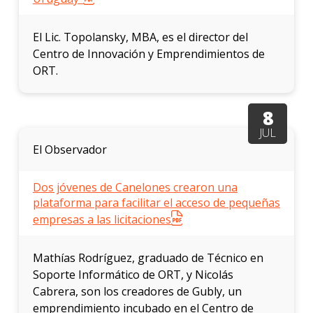
El Lic. Topolansky, MBA, es el director del
Centro de Innovación y Emprendimientos de
ORT.
8
JUL
El Observador
Dos jóvenes de Canelones crearon una
plataforma para facilitar el acceso de pequeñas
empresas a las licitaciones
Mathías Rodríguez, graduado de Técnico en
Soporte Informático de ORT, y Nicolás
Cabrera, son los creadores de Gubly, un
emprendimiento incubado en el Centro de