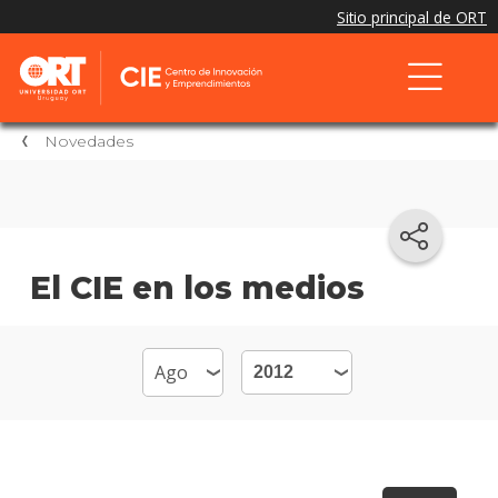
Novedades
El CIE en los medios