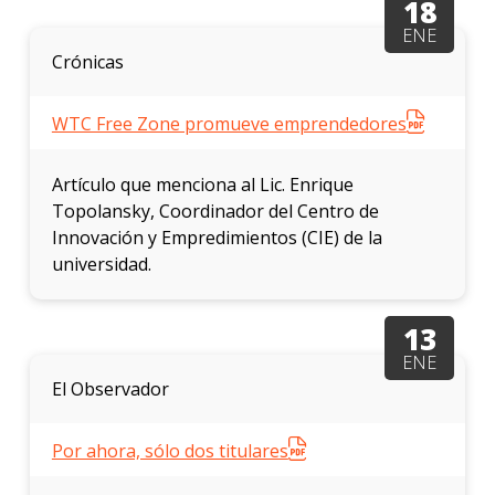
18
ENE
Crónicas
WTC Free Zone promueve emprendedores
Artículo que menciona al Lic. Enrique
Topolansky, Coordinador del Centro de
Innovación y Empredimientos (CIE) de la
universidad.
13
ENE
El Observador
Por ahora, sólo dos titulares