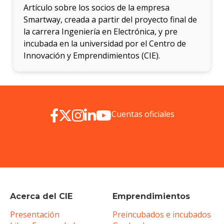
Artículo sobre los socios de la empresa
Smartway, creada a partir del proyecto final de
la carrera Ingeniería en Electrónica, y pre
incubada en la universidad por el Centro de
Innovación y Emprendimientos (CIE).
Cuentas oficiales
Acerca del CIE
Emprendimientos
Presentación
Preincubados e incubados