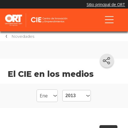
Novedades
El CIE en los medios