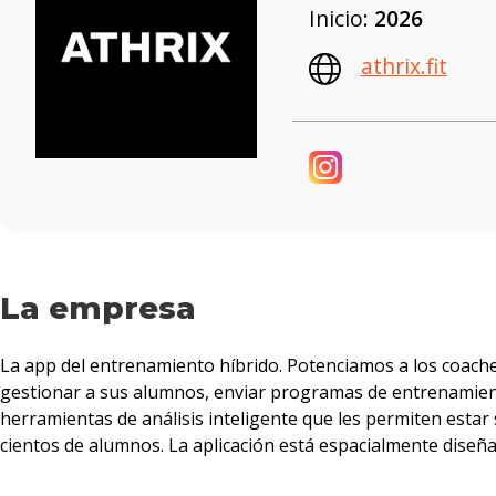
Inicio:
2026
athrix.fit
La empresa
La app del entrenamiento híbrido. Potenciamos a los coach
gestionar a sus alumnos, enviar programas de entrenamiento,
herramientas de análisis inteligente que les permiten estar
cientos de alumnos. La aplicación está espacialmente diseña