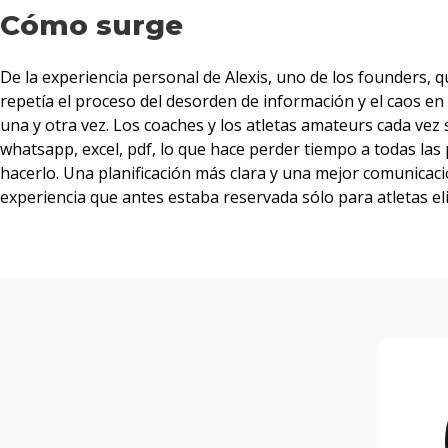
Cómo surge
De la experiencia personal de Alexis, uno de los founders, 
repetía el proceso del desorden de información y el caos en
una y otra vez. Los coaches y los atletas amateurs cada v
whatsapp, excel, pdf, lo que hace perder tiempo a todas las
hacerlo. Una planificación más clara y una mejor comunicac
experiencia que antes estaba reservada sólo para atletas eli