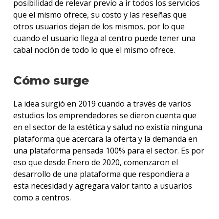
posibilidad de relevar previo a ir todos los servicios
que el mismo ofrece, su costo y las reseñas que
otros usuarios dejan de los mismos, por lo que
cuando el usuario llega al centro puede tener una
cabal noción de todo lo que el mismo ofrece.
Cómo surge
La idea surgió en 2019 cuando a través de varios
estudios los emprendedores se dieron cuenta que
en el sector de la estética y salud no existía ninguna
plataforma que acercara la oferta y la demanda en
una plataforma pensada 100% para el sector. Es por
eso que desde Enero de 2020, comenzaron el
desarrollo de una plataforma que respondiera a
esta necesidad y agregara valor tanto a usuarios
como a centros.