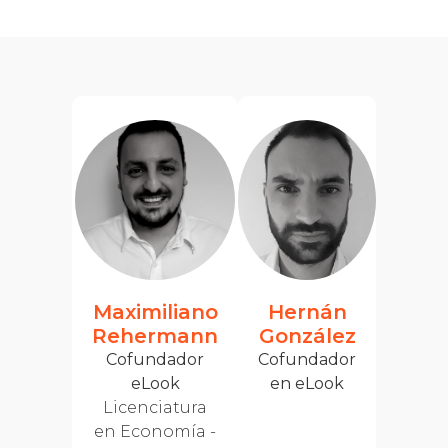
Maximiliano
Hernán
Rehermann
González
Cofundador
Cofundador
eLook
en eLook
Licenciatura
en Economía -