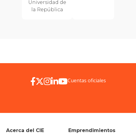
Universidad de
la República
Cuentas oficiales
Acerca del CIE
Emprendimientos