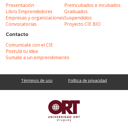
Presentación
Preincubados e incubados
Libro Emprendedores
Graduados
Empresas y organizaciones
Suspendidos
Convocatorias
Proyecto CIE BIO
Contacto
Comunicate con el CIE
Postulá tu idea
Sumate a un emprendimiento
Términos de uso
Política de privacidad