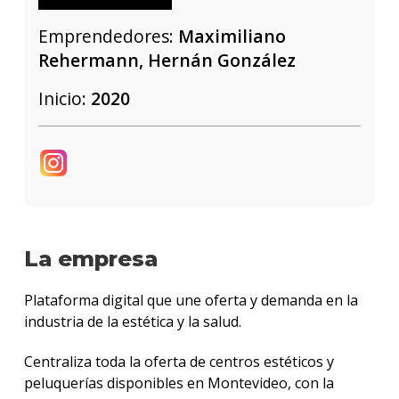
Emprendedores:
Maximiliano
Rehermann, Hernán González
Inicio:
2020
La empresa
Plataforma digital que une oferta y demanda en la
industria de la estética y la salud.
Centraliza toda la oferta de centros estéticos y
peluquerías disponibles en Montevideo, con la