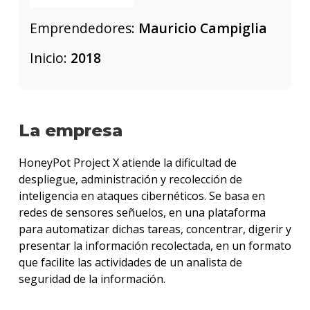
Emprendedores:
Mauricio Campiglia
Inicio:
2018
La empresa
HoneyPot Project X atiende la dificultad de
despliegue, administración y recolección de
inteligencia en ataques cibernéticos. Se basa en
redes de sensores señuelos, en una plataforma
para automatizar dichas tareas, concentrar, digerir y
presentar la información recolectada, en un formato
que facilite las actividades de un analista de
seguridad de la información.