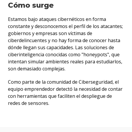
Cómo surge
Estamos bajo ataques cibernéticos en forma
constante y desconocemos el perfil de los atacantes;
gobiernos y empresas son víctimas de
ciberdelincuentes y no hay forma de conocer hasta
dónde llegan sus capacidades. Las soluciones de
ciberinteligencia conocidas como "honeypots", que
intentan simular ambientes reales para estudiarlos,
son demasiado complejas.
Como parte de la comunidad de Ciberseguridad, el
equipo emprendedor detectó la necesidad de contar
con herramientas que faciliten el despliegue de
redes de sensores.