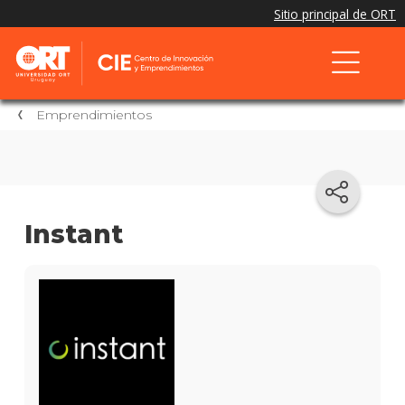
Emprendimientos
Instant