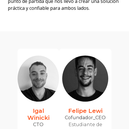
punto de partida que nos llevó a crear una solución
práctica y confiable para ambos lados.
Igal
Felipe Lewi
Winicki
Cofundador_CEO
CTO
Estudiante de