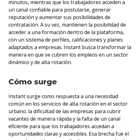
minutos, mientras que los trabajadores acceden a
un canal confiable para postularse, generar
reputación y aumentar sus posibilidades de
contratación. A su vez, mantienen la posibilidad de
acceder a una formación dentro de la plataforma,
con un sistema de perfiles, calificaciones y planes
adaptados a empresas. Instant busca transformar la
manera en que se cubren los empleos en un sector
dinámico y de alta rotación.
Cómo surge
Instant surge como respuesta a una necesidad
común en los servicios de alta rotación en el sector
urbano: la dificultad de las empresas para cubrir
vacantes de manera rápida y la falta de un canal
eficiente para que los trabajadores accedan a
oportunidades claras y accesibles. Esa brecha fue el