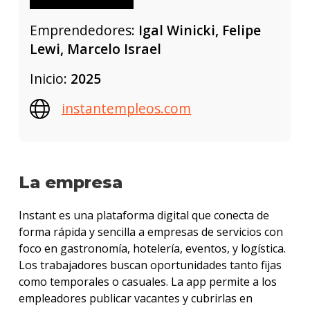
Emprendedores:
Igal Winicki, Felipe
Lewi, Marcelo Israel
Inicio:
2025
instantempleos.com
La empresa
Instant es una plataforma digital que conecta de
forma rápida y sencilla a empresas de servicios con
foco en gastronomía, hotelería, eventos, y logística.
Los trabajadores buscan oportunidades tanto fijas
como temporales o casuales. La app permite a los
empleadores publicar vacantes y cubrirlas en