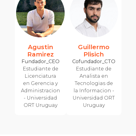
Agustin
Guillermo
Ramirez
Plisich
Fundador_CEO
Cofundador_CTO
Estudiante de
Estudiante de
Licenciatura
Analista en
en Gerencia y
Tecnologias de
Administracion
la Informacion -
- Universidad
Universidad ORT
ORT Uruguay
Uruguay