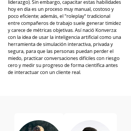
liderazgo). Sin embargo, capacitar estas habilidades
hoy en día es un proceso muy manual, costoso y
poco eficiente; además, el "roleplay" tradicional
entre compañeros de trabajo suele generar timidez
y carece de métricas objetivas. Así nació Konverza:
con la idea de usar la inteligencia artificial como una
herramienta de simulación interactiva, privada y
segura, para que las personas puedan perder el
miedo, practicar conversaciones difíciles con riesgo
cero y medir su progreso de forma científica antes
de interactuar con un cliente real.