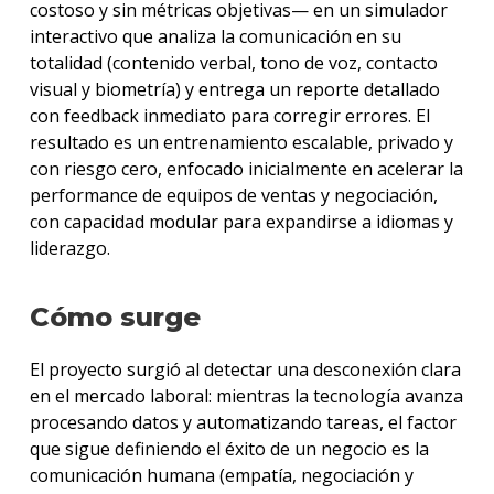
costoso y sin métricas objetivas— en un simulador
interactivo que analiza la comunicación en su
totalidad (contenido verbal, tono de voz, contacto
visual y biometría) y entrega un reporte detallado
con feedback inmediato para corregir errores. El
resultado es un entrenamiento escalable, privado y
con riesgo cero, enfocado inicialmente en acelerar la
performance de equipos de ventas y negociación,
con capacidad modular para expandirse a idiomas y
liderazgo.
Cómo surge
El proyecto surgió al detectar una desconexión clara
en el mercado laboral: mientras la tecnología avanza
procesando datos y automatizando tareas, el factor
que sigue definiendo el éxito de un negocio es la
comunicación humana (empatía, negociación y