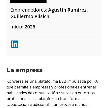
Emprendedores:
Agustin Ramirez,
Guillermo Plisich
Inicio:
2026
La empresa
Konverza es una plataforma B2B impulsada por IA
que permite a empresas y profesionales entrenar
habilidades de comunicación críticas en entornos
profesionales. La plataforma transforma la
capacitación tradicional —un proceso manual,