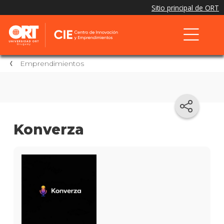
Emprendimientos
Konverza