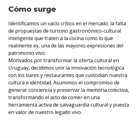
Cómo surge
Identificamos un vacío crítico en el mercado: la falta
de propuestas de turismo gastronómico-cultural
inteligente que traten a la cocina como lo que
realmente es, una de las mayores expresiones del
patrimonio vivo.
Motivados por transformar la oferta cultural en
Uruguay, decidimos unir la innovación tecnológica
con los bares y restaurantes que custodian nuestra
cultura e identidad. Asumimos el compromiso de
generar conciencia y preservar la memoria colectiva,
transformando el acto de comer en una
herramienta activa de salvaguardia cultural y puesta
en valor de nuestro legado vivo.