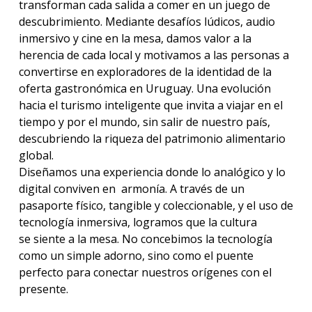
transforman cada salida a comer en un juego de
descubrimiento. Mediante desafíos lúdicos, audio
inmersivo y cine en la mesa, damos valor a la
herencia de cada local y motivamos a las personas a
convertirse en exploradores de la identidad de la
oferta gastronómica en Uruguay. Una evolución
hacia el turismo inteligente que invita a viajar en el
tiempo y por el mundo, sin salir de nuestro país,
descubriendo la riqueza del patrimonio alimentario
global.
Diseñamos una experiencia donde lo analógico y lo
digital conviven en armonía. A través de un
pasaporte físico, tangible y coleccionable, y el uso de
tecnología inmersiva, logramos que la cultura
se siente a la mesa. No concebimos la tecnología
como un simple adorno, sino como el puente
perfecto para conectar nuestros orígenes con el
presente.