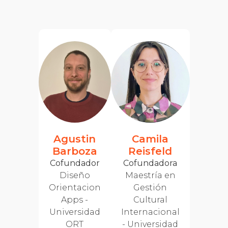
Agustin
Camila
Barboza
Reisfeld
Cofundador
Cofundadora
Diseño
Maestría en
Orientacion
Gestión
Apps -
Cultural
Universidad
Internacional
ORT
- Universidad