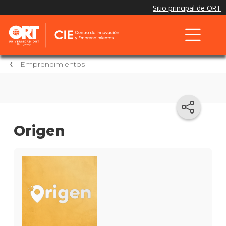
Emprendimientos
Origen