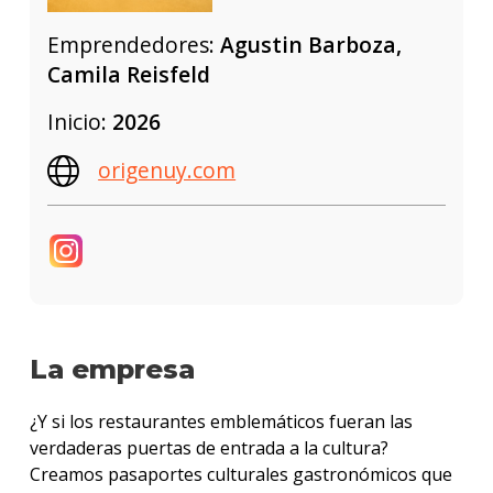
Emprendedores:
Agustin Barboza,
Camila Reisfeld
Inicio:
2026
origenuy.com
La empresa
¿Y si los restaurantes emblemáticos fueran las
verdaderas puertas de entrada a la cultura?
Creamos pasaportes culturales gastronómicos que