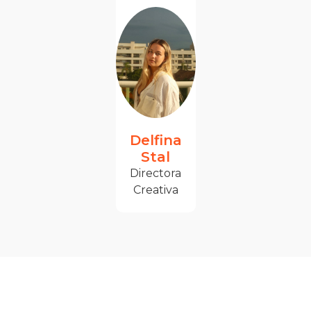
Delfina
Stal
Directora
Creativa