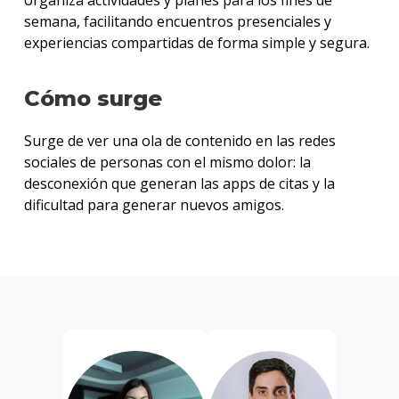
organiza actividades y planes para los fines de
semana, facilitando encuentros presenciales y
experiencias compartidas de forma simple y segura.
Cómo surge
Surge de ver una ola de contenido en las redes
sociales de personas con el mismo dolor: la
desconexión que generan las apps de citas y la
dificultad para generar nuevos amigos.