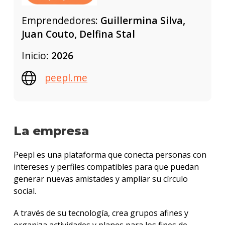
Emprendedores:
Guillermina Silva,
Juan Couto, Delfina Stal
Inicio:
2026
peepl.me
La empresa
Peepl es una plataforma que conecta personas con
intereses y perfiles compatibles para que puedan
generar nuevas amistades y ampliar su círculo
social.
A través de su tecnología, crea grupos afines y