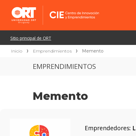
Inicio
Emprendimientos
Memento
EMPRENDIMIENTOS
Memento
Emprendedores:
L