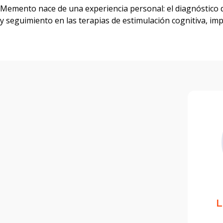
Memento nace de una experiencia personal: el diagnóstico de
y seguimiento en las terapias de estimulación cognitiva, im
L