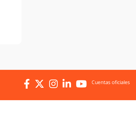
Cuentas oficiales