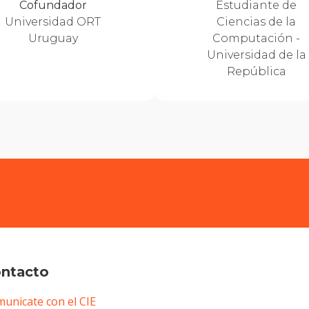
Cofundador
Estudiante de
Universidad ORT
Ciencias de la
Uruguay
Computación -
Universidad de la
República
ntacto
unicate con el CIE