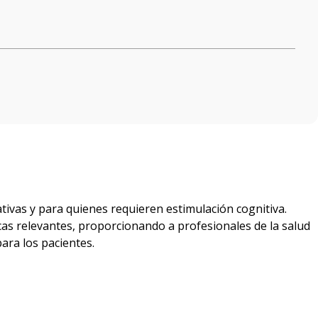
vas y para quienes requieren estimulación cognitiva.
icas relevantes, proporcionando a profesionales de la salud
ara los pacientes.