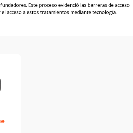
s fundadores. Este proceso evidenció las barreras de acceso
 el acceso a estos tratamientos mediante tecnología.
ue