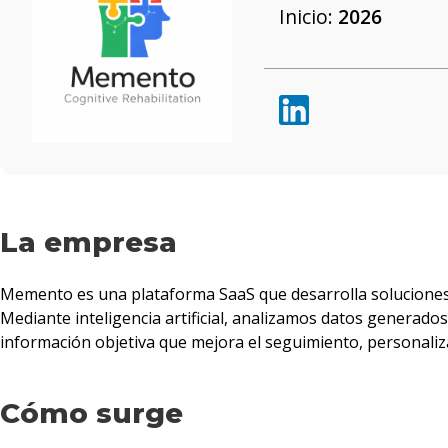
Inicio:
2026
La empresa
Memento es una plataforma SaaS que desarrolla soluciones 
Mediante inteligencia artificial, analizamos datos generado
información objetiva que mejora el seguimiento, personaliza
Cómo surge