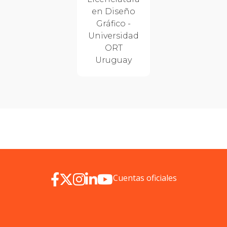
en Diseño
Gráfico -
Universidad
ORT
Uruguay
Cuentas oficiales