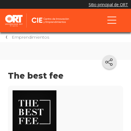
Emprendimientos
The best fee