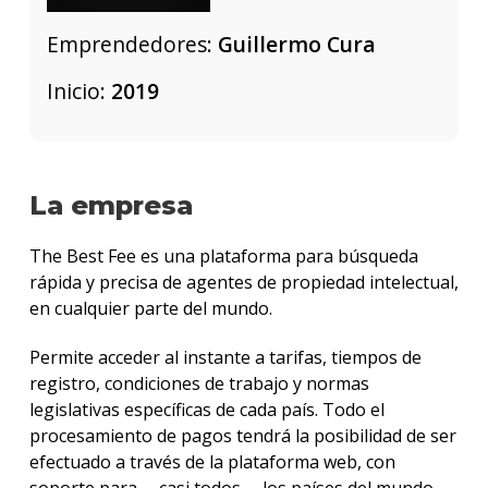
Emprendedores:
Guillermo Cura
Inicio:
2019
La empresa
The Best Fee es una plataforma para búsqueda
rápida y precisa de agentes de propiedad intelectual,
en cualquier parte del mundo.
Permite acceder al instante a tarifas, tiempos de
registro, condiciones de trabajo y normas
legislativas específicas de cada país. Todo el
procesamiento de pagos tendrá la posibilidad de ser
efectuado a través de la plataforma web, con