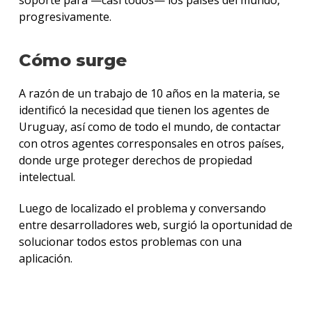
soporte para —casi todos— los países del mundo,
progresivamente.
Cómo surge
A razón de un trabajo de 10 años en la materia, se
identificó la necesidad que tienen los agentes de
Uruguay, así como de todo el mundo, de contactar
con otros agentes corresponsales en otros países,
donde urge proteger derechos de propiedad
intelectual.
Luego de localizado el problema y conversando
entre desarrolladores web, surgió la oportunidad de
solucionar todos estos problemas con una
aplicación.