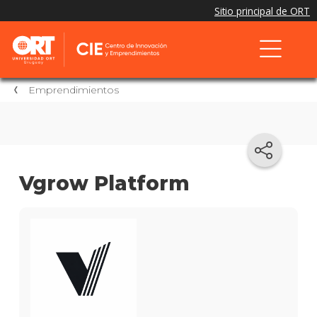
Emprendimientos
Vgrow Platform