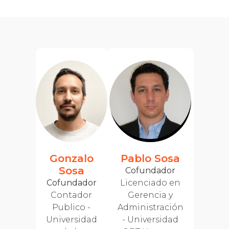
Gonzalo
Pablo Sosa
Sosa
Cofundador
Cofundador
Licenciado en
Contador
Gerencia y
Publico -
Administración
Universidad
- Universidad