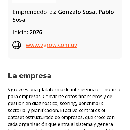
Emprendedores:
Gonzalo Sosa, Pablo
Sosa
Inicio:
2026
www.vgrow.com.uy
La empresa
Vgrow es una plataforma de inteligencia económica
para empresas. Convierte datos financieros y de
gestión en diagnóstico, scoring, benchmark
sectorial y planificación. El activo central es el
dataset estructurado de empresas, que crece con
cada organización que entra al sistema y genera