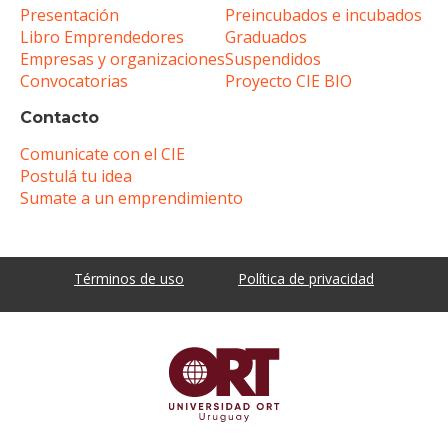
Presentación
Preincubados e incubados
Libro Emprendedores
Graduados
Empresas y organizaciones
Suspendidos
Convocatorias
Proyecto CIE BIO
Contacto
Comunicate con el CIE
Postulá tu idea
Sumate a un emprendimiento
Términos de uso
Política de privacidad