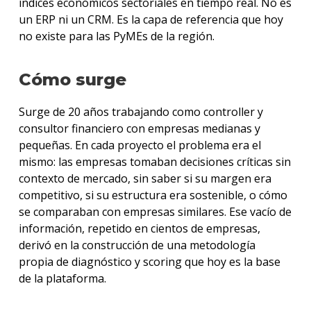
índices económicos sectoriales en tiempo real. No es
un ERP ni un CRM. Es la capa de referencia que hoy
no existe para las PyMEs de la región.
Cómo surge
Surge de 20 años trabajando como controller y
consultor financiero con empresas medianas y
pequeñas. En cada proyecto el problema era el
mismo: las empresas tomaban decisiones críticas sin
contexto de mercado, sin saber si su margen era
competitivo, si su estructura era sostenible, o cómo
se comparaban con empresas similares. Ese vacío de
información, repetido en cientos de empresas,
derivó en la construcción de una metodología
propia de diagnóstico y scoring que hoy es la base
de la plataforma.