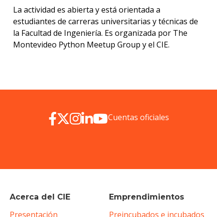
La actividad es abierta y está orientada a
estudiantes de carreras universitarias y técnicas de
la Facultad de Ingeniería. Es organizada por The
Montevideo Python Meetup Group y el CIE.
Cuentas oficiales
Acerca del CIE
Emprendimientos
Presentación
Preincubados e incubados