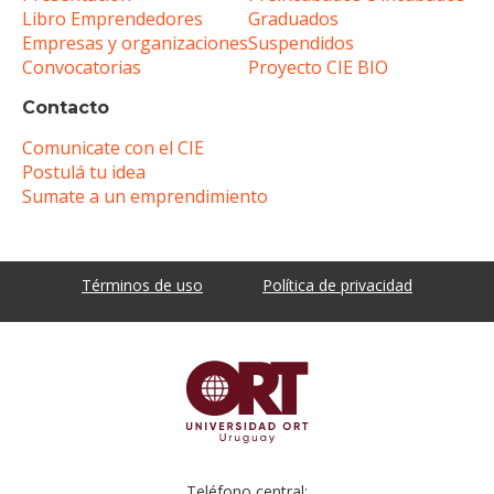
Libro Emprendedores
Graduados
Empresas y organizaciones
Suspendidos
Convocatorias
Proyecto CIE BIO
Contacto
Comunicate con el CIE
Postulá tu idea
Sumate a un emprendimiento
Términos de uso
Política de privacidad
Teléfono central: