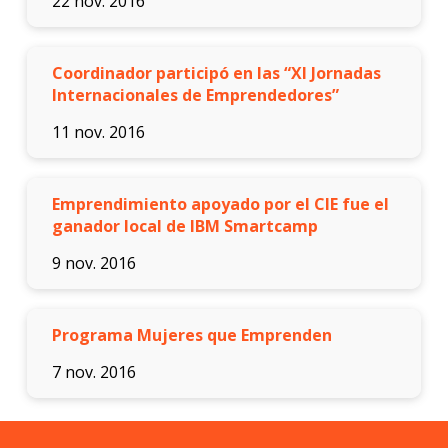
22 nov. 2016
Coordinador participó en las “XI Jornadas
Internacionales de Emprendedores”
11 nov. 2016
Emprendimiento apoyado por el CIE fue el
ganador local de IBM Smartcamp
9 nov. 2016
Programa Mujeres que Emprenden
7 nov. 2016