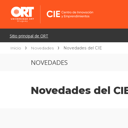
Inicio
Novedades
Novedades del CIE
NOVEDADES
Novedades del CI