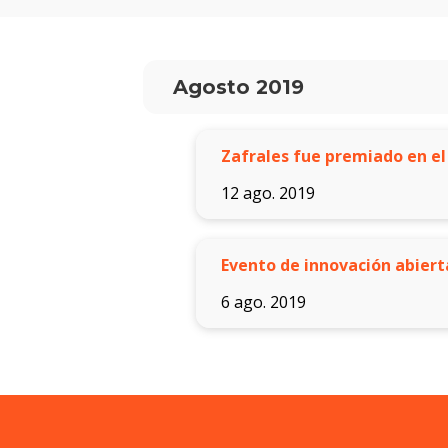
Agosto 2019
Zafrales fue premiado en el
12 ago. 2019
Evento de innovación abiert
6 ago. 2019