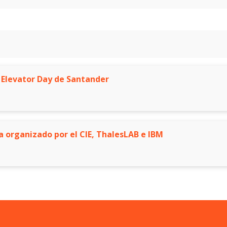
 Elevator Day de Santander
a organizado por el CIE, ThalesLAB e IBM